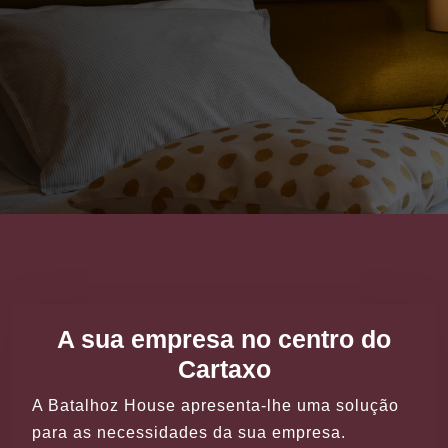
A sua empresa no centro do
Cartaxo
A Batalhoz House apresenta-lhe uma solução
para as necessidades da sua empresa.