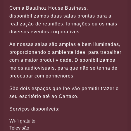
Com a Batalhoz House Business,
disponibilizamos duas salas prontas para a
realização de reuniões, formações ou os mais
diversos eventos corporativos.
As nossas salas são amplas e bem iluminadas,
proporcionando o ambiente ideal para trabalhar
com a maior produtividade. Disponibilizamos
meios audiovisuais, para que não se tenha de
preocupar com pormenores.
São dois espaços que lhe vão permitir trazer o
seu escritório até ao Cartaxo.
Serviços disponíveis:
Wi-fi gratuito
Televisão