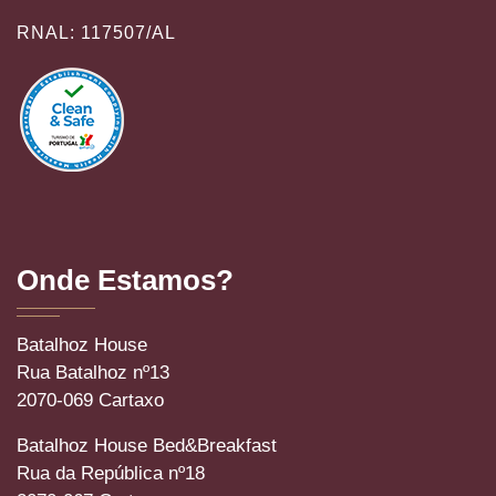
RNAL: 117507/AL
Onde Estamos?
Batalhoz House
Rua Batalhoz nº13
2070-069 Cartaxo
Batalhoz House Bed&Breakfast
Rua da República nº18