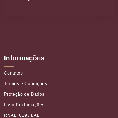
Informações
Contatos
Termos e Condições
Proteção de Dados
Livro Reclamações
RNAL: 81934/AL