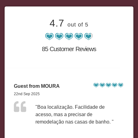
4.7
out of 5
85 Customer Reviews
Guest from MOURA
22nd Sep 2025
"Boa localização. Facilidade de
acesso, mas a precisar de
remodelação nas casas de banho. "