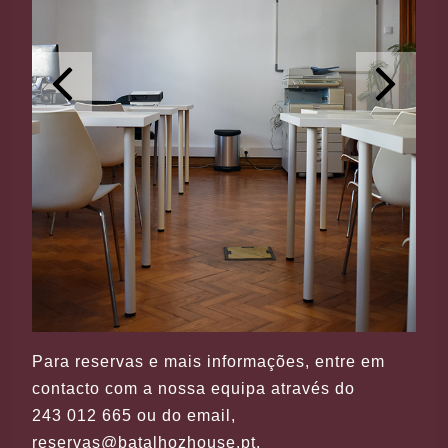
Para reservas e mais informações, entre em
contacto com a nossa equipa através do
243 012 665 ou do email,
reservas@batalhozhouse.pt.