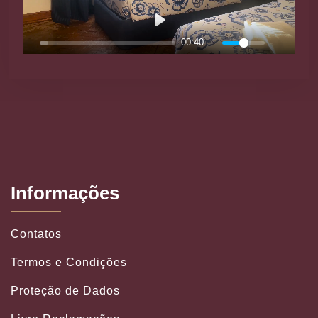
00:40
Informações
Contatos
Termos e Condições
Proteção de Dados